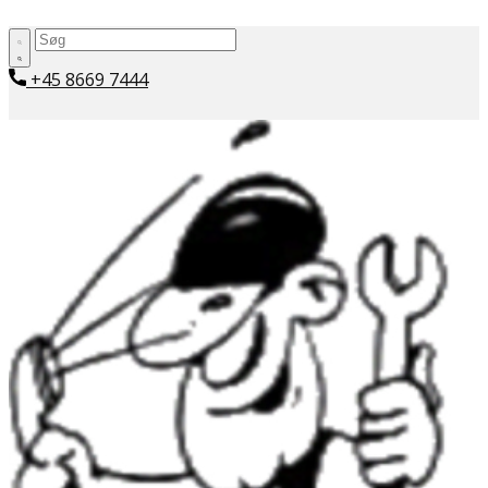
+45 ​8669 7444