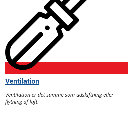
Ventilation
Ventilation er det samme som udskiftning eller
flytning af luft.