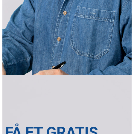
FÅ ET GRATIS