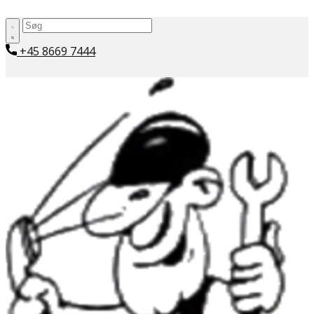
+45 ​8669 7444