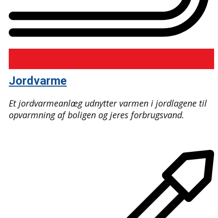
Jordvarme
Et jordvarmeanlæg udnytter varmen i jordlagene til
opvarmning af boligen og jeres forbrugsvand.