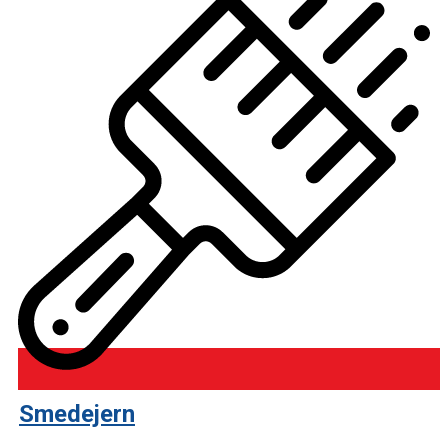
Smedejern