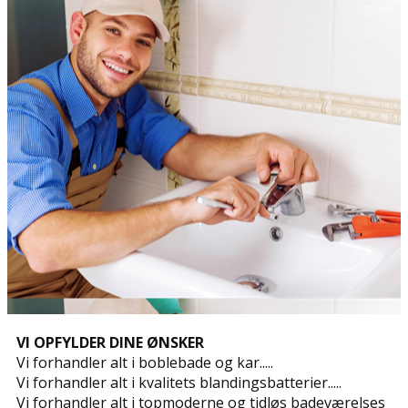
VI OPFYLDER DINE ØNSKER
Vi forhandler alt i boblebade og kar.....
Vi forhandler alt i kvalitets blandingsbatterier.....
Vi forhandler alt i topmoderne og tidløs badeværelses