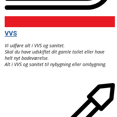
VVS
Vi udføre alt i VVS og sanitet.
Skal du have udskiftet dit gamle toilet eller have
helt nyt badeværelse.
Alt i VVS og sanitet til nybygning eller ombygning.