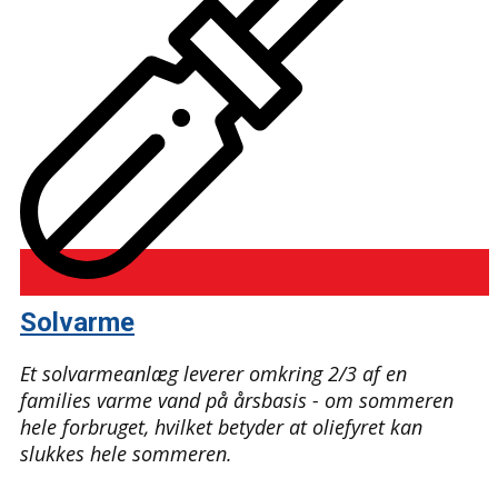
Solvarme
Et solvarmeanlæg leverer omkring 2/3 af en
families varme vand på årsbasis - om sommeren
hele forbruget, hvilket betyder at oliefyret kan
slukkes hele sommeren.