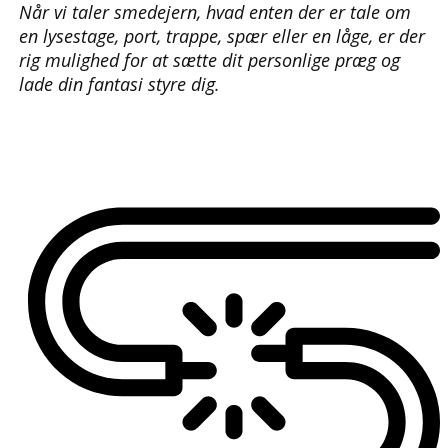
Når vi taler smedejern, hvad enten der er tale om
en lysestage, port, trappe, spær eller en låge, er der
rig mulighed for at sætte dit personlige præg og
lade din fantasi styre dig.